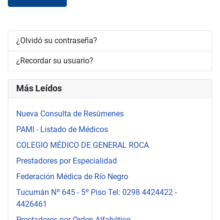
¿Olvidó su contraseña?
¿Recordar su usuario?
Más Leídos
Nueva Consulta de Resúmenes
PAMI - Listado de Médicos
COLEGIO MÉDICO DE GENERAL ROCA
Prestadores por Especialidad
Federación Médica de Río Negro
Tucumán Nº 645 - 5º Piso Tel: 0298 4424422 -
4426461
Prestadores por Orden Alfabético