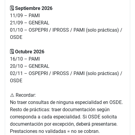
🗓️ Septiembre 2026
11/09 – PAMI
21/09 – GENERAL
01/10 – OSPEPRI / IPROSS / PAMI (solo prácticas) /
OSDE
🗓️ Octubre 2026
16/10 – PAMI
20/10 – GENERAL
02/11 – OSPEPRI / IPROSS / PAMI (solo prácticas) /
OSDE
⚠️ Recordar:
No traer consultas de ninguna especialidad en OSDE.
Resto de prácticas: traer documentación según
corresponda a cada especialidad. Si OSDE solicita
documentación por excepción, deberá presentarse.
Prestaciones no validadas = no se cobran.