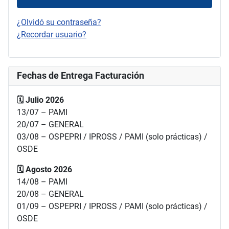
¿Olvidó su contraseña?
¿Recordar usuario?
Fechas de Entrega Facturación
🗓️ Julio 2026
13/07 – PAMI
20/07 – GENERAL
03/08 – OSPEPRI / IPROSS / PAMI (solo prácticas) /
OSDE
🗓️ Agosto 2026
14/08 – PAMI
20/08 – GENERAL
01/09 – OSPEPRI / IPROSS / PAMI (solo prácticas) /
OSDE