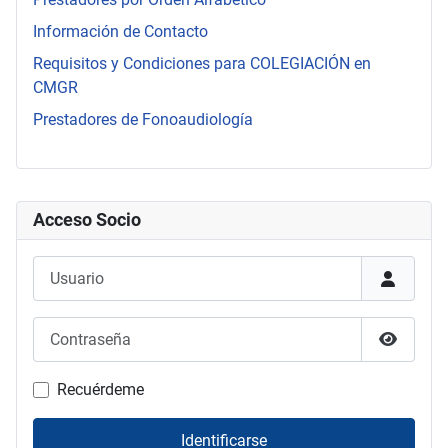
Información de Contacto
Requisitos y Condiciones para COLEGIACIÓN en
CMGR
Prestadores de Fonoaudiología
Acceso Socio
Usuario
Contraseña
Mostrar
Recuérdeme
Identificarse